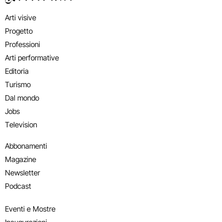
Arti visive
Progetto
Professioni
Arti performative
Editoria
Turismo
Dal mondo
Jobs
Television
Abbonamenti
Magazine
Newsletter
Podcast
Eventi e Mostre