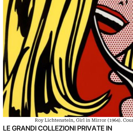
Roy Lichtenstein, Girl in Mirror (1964). Cour
LE GRANDI COLLEZIONI PRIVATE IN