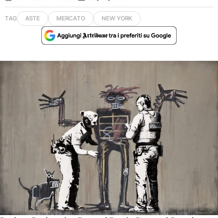
TAG
ASTE
MERCATO
NEW YORK