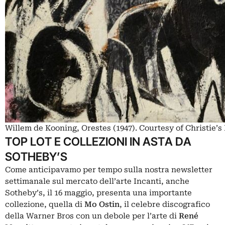
Willem de Kooning, Orestes (1947). Courtesy of Christie’s
TOP LOT E COLLEZIONI IN ASTA DA
SOTHEBY’S
Come anticipavamo per tempo sulla nostra newsletter
settimanale sul mercato dell’arte
Incanti
, anche
Sotheby’s, il 16 maggio, presenta una importante
collezione, quella di
Mo Ostin
, il celebre discografico
della Warner Bros con un debole per l’arte di
René