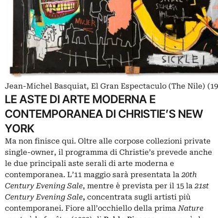
Jean-Michel Basquiat, El Gran Espectaculo (The Nile) (198
LE ASTE DI ARTE MODERNA E
CONTEMPORANEA DI CHRISTIE’S NEW
YORK
Ma non finisce qui. Oltre alle corpose collezioni private
single-owner, il programma di Christie’s prevede anche
le due principali aste serali di arte moderna e
contemporanea. L’11 maggio sarà presentata la
20th
Century Evening Sale
, mentre è prevista per il 15 la
21st
Century Evening Sale
,
concentrata sugli artisti più
contemporanei. Fiore all’occhiello della prima
Nature