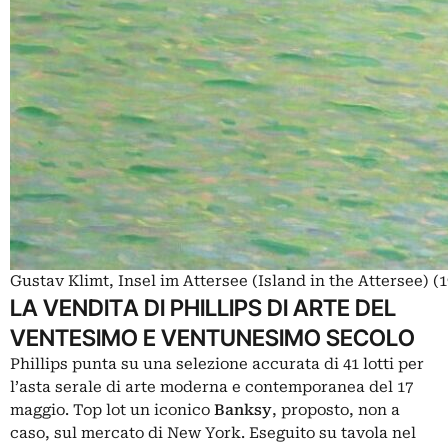
Gustav Klimt, Insel im Attersee (Island in the Attersee) (
LA VENDITA DI PHILLIPS DI ARTE DEL
VENTESIMO E VENTUNESIMO SECOLO
Phillips punta su una selezione accurata di 41 lotti per
l’asta serale di arte moderna e contemporanea del 17
maggio. Top lot un iconico
Banksy
, proposto, non a
caso, sul mercato di New York. Eseguito su tavola nel