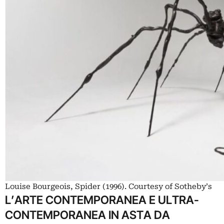
Louise Bourgeois, Spider (1996). Courtesy of Sotheby’s
L’ARTE CONTEMPORANEA E ULTRA-
CONTEMPORANEA IN ASTA DA