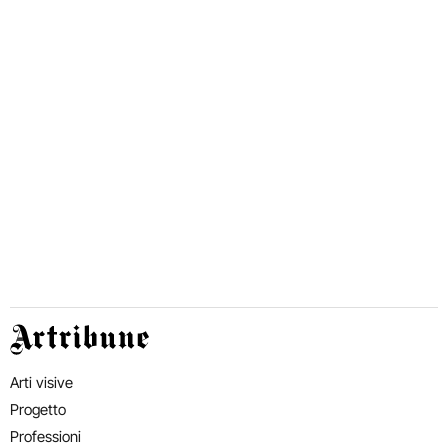
Artribune
Arti visive
Progetto
Professioni