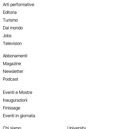
Arti performative
Editoria
Turismo
Dal mondo
Jobs
Television
Abbonamenti
Magazine
Newsletter
Podcast
Eventi e Mostre
Inaugurazioni
Finissage
Eventi in giornata
Chi siamo
University