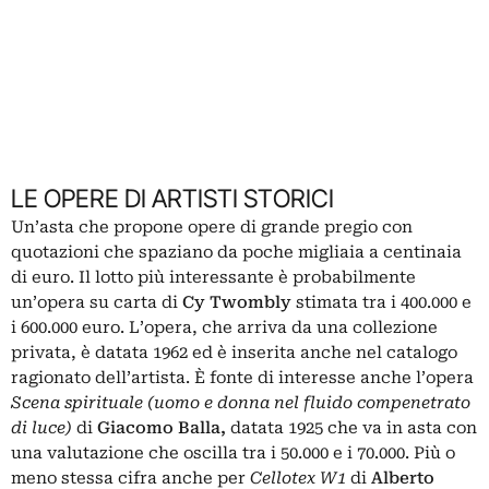
LE OPERE DI ARTISTI STORICI
Un’asta che propone opere di grande pregio con
quotazioni che spaziano da poche migliaia a centinaia
di euro. Il lotto più interessante è probabilmente
un’opera su carta di
Cy Twombly
stimata tra i 400.000 e
i 600.000 euro. L’opera, che arriva da una collezione
privata, è datata 1962 ed è inserita anche nel catalogo
ragionato dell’artista. È fonte di interesse anche l’opera
Scena spirituale (uomo e donna nel fluido compenetrato
di luce)
di
Giacomo Balla,
datata 1925 che va in asta con
una valutazione che oscilla tra i 50.000 e i 70.000. Più o
meno stessa cifra anche per
Cellotex W1
di
Alberto