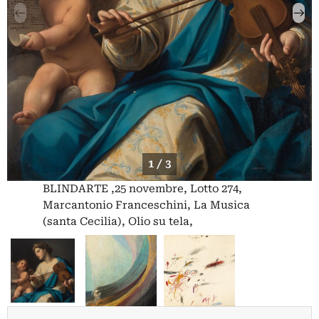
1 / 3
BLINDARTE ,25 novembre, Lotto 274,
Marcantonio Franceschini, La Musica
(santa Cecilia), Olio su tela,