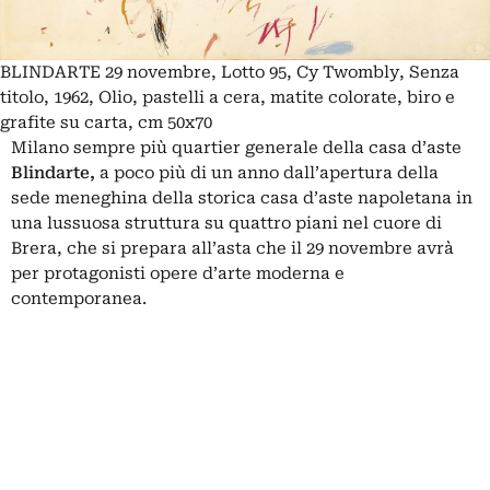
BLINDARTE 29 novembre, Lotto 95, Cy Twombly, Senza
titolo, 1962, Olio, pastelli a cera, matite colorate, biro e
grafite su carta, cm 50x70
Milano sempre più quartier generale della casa d’aste
Blindarte,
a poco più di un anno dall’apertura della
sede meneghina della storica casa d’aste napoletana in
una lussuosa struttura su quattro piani nel cuore di
Brera, che si prepara all’asta che il 29 novembre avrà
per protagonisti opere d’arte moderna e
contemporanea.