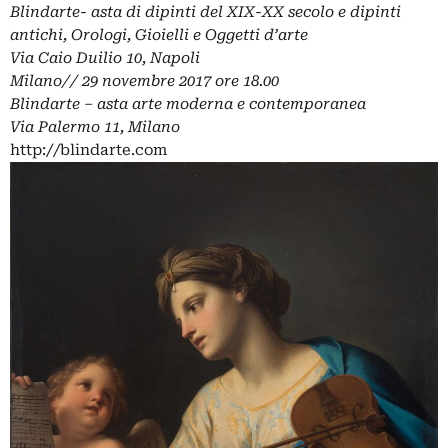
Blindarte- asta di dipinti del XIX-XX secolo e dipinti
antichi, Orologi, Gioielli e Oggetti d’arte
Via Caio Duilio 10, Napoli
Milano// 29 novembre 2017 ore 18.00
Blindarte – asta arte moderna e contemporanea
Via Palermo 11, Milano
http://blindarte.com