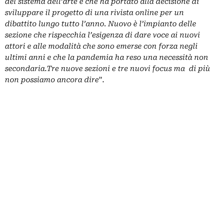
del sistema dell’arte e che ha portato alla decisione di
sviluppare il progetto di una rivista online per un
dibattito lungo tutto l’anno. Nuovo è l’impianto delle
sezione che rispecchia l’esigenza di dare voce ai nuovi
attori e alle modalità che sono emerse con forza negli
ultimi anni e che la pandemia ha reso una necessità non
secondaria.Tre nuove sezioni e tre nuovi focus ma di più
non possiamo ancora dire
”.