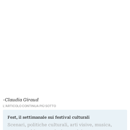
-Claudia Giraud
L'ARTICOLO CONTINUA PIÙ SOTTO
Fest, il settimanale sui festival culturali
Scenari, politiche culturali, arti visive, musica,