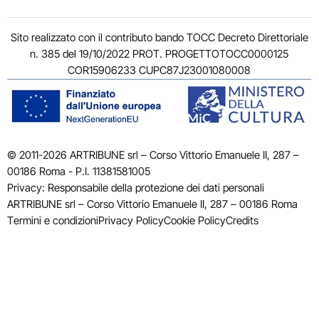
Sito realizzato con il contributo bando TOCC Decreto Direttoriale
n. 385 del 19/10/2022 PROT. PROGETTOTOCC0000125
COR15906233 CUPC87J23001080008
© 2011-2026 ARTRIBUNE srl – Corso Vittorio Emanuele II, 287 –
00186 Roma - P.I. 11381581005
Privacy: Responsabile della protezione dei dati personali
ARTRIBUNE srl – Corso Vittorio Emanuele II, 287 – 00186 Roma
Termini e condizioni
Privacy Policy
Cookie Policy
Credits