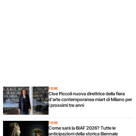
FIERE
Cloe Piccoli nuova direttrice della fiera
d’arte contemporanea miart di Milano per
i prossimi tre anni
FIERE
Come sarà la BIAF 2026? Tutte le
anticipazioni della storica Biennale