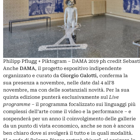
Philipp Pflugg + Piktogram – DAMA 2019 ph credit Sebasti
Anche
DAMA
, il progetto espositivo indipendente
organizzato e curato da
Giorgio Galotti
, conferma la
sua presenza a novembre, nelle date dal 4 all’8
novembre, ma con delle sostanziali novità. Per la sua
quinta edizione punterà esclusivamente sul
Live
programme
– il programma focalizzato sui linguaggi più
complessi dell’arte come il video e la performance – e
sospenderà per un anno il coinvolgimento delle gallerie
da un punto di vista economico, anche se non è ancora
ben chiaro dove si svolgerà il tutto e in quali modalità.