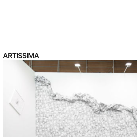
ARTISSIMA