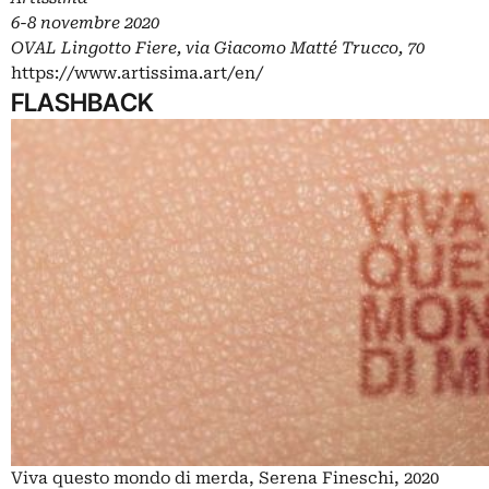
6-8 novembre 2020
OVAL Lingotto Fiere, via Giacomo Matté Trucco, 70
https://www.artissima.art/en/
FLASHBACK
Viva questo mondo di merda, Serena Fineschi, 2020