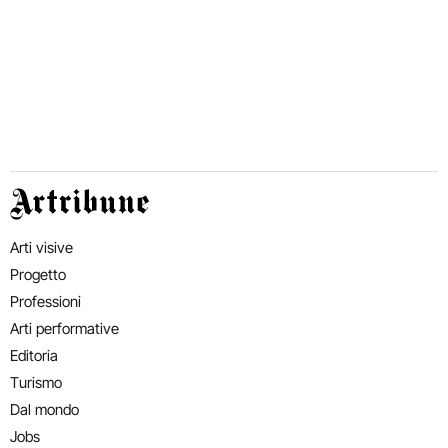
Artribune
Arti visive
Progetto
Professioni
Arti performative
Editoria
Turismo
Dal mondo
Jobs