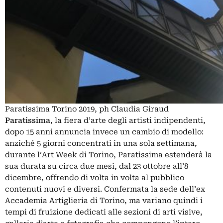
Paratissima Torino 2019, ph Claudia Giraud
Paratissima
, la fiera d’arte degli artisti indipendenti,
dopo 15 anni annuncia invece un cambio di modello:
anziché 5 giorni concentrati in una sola settimana,
durante l’Art Week di Torino, Paratissima estenderà la
sua durata su circa due mesi, dal 23 ottobre all’8
dicembre, offrendo di volta in volta al pubblico
contenuti nuovi e diversi. Confermata la sede dell’ex
Accademia Artiglieria di Torino, ma variano quindi i
tempi di fruizione dedicati alle sezioni di arti visive,