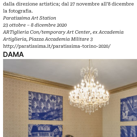
dalla direzione artistica; dal 27 novembre all’8 dicembre
la fotografia.
Paratissima Art Station
23 ottobre – 8 dicembre 2020
ARTiglieria Con/temporary Art Center, ex Accademia
Artiglieria, Piazza Accademia Militare 3
http://paratissima.it/paratissima-torino-2020/
DAMA