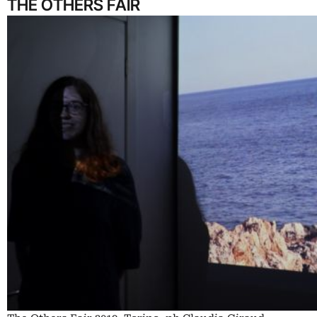
THE OTHERS FAIR