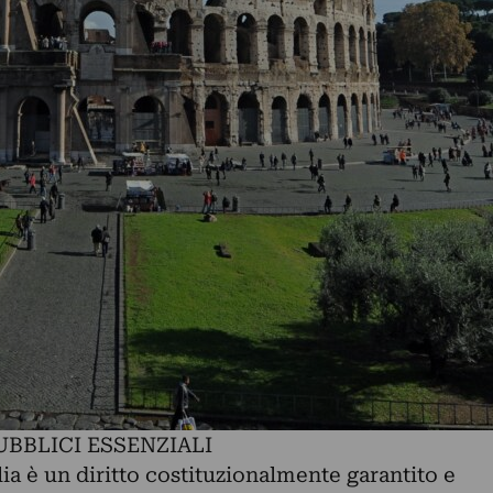
UBBLICI ESSENZIALI
alia è un diritto costituzionalmente garantito e