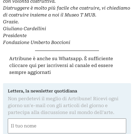
con volontà costruttiva.
Distruggere è molto più facile che costruire, vi chiediamo
di costruire insieme a noi il Museo T MUB.
Grazie.
Giuliano Cardellini
Presidente
Fondazione Umberto Boccioni
Artribune è anche su Whatsapp. È sufficiente
cliccare qui
per iscriversi al canale ed essere
sempre aggiornati
Lettera, la newsletter quotidiana
Non perdetevi il meglio di Artribune! Ricevi ogni
giorno un'e-mail con gli articoli del giorno e
partecipa alla discussione sul mondo dell'arte.
Nome
(Obbligatorio)