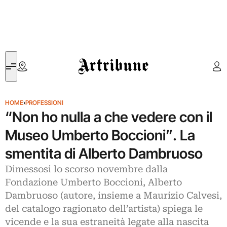
Artribune
HOME
›
PROFESSIONI
“Non ho nulla a che vedere con il
Museo Umberto Boccioni”. La
smentita di Alberto Dambruoso
Dimessosi lo scorso novembre dalla
Fondazione Umberto Boccioni, Alberto
Dambruoso (autore, insieme a Maurizio Calvesi,
del catalogo ragionato dell’artista) spiega le
vicende e la sua estraneità legate alla nascita