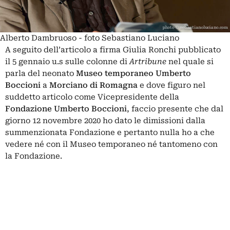
Alberto Dambruoso - foto Sebastiano Luciano
A seguito dell’articolo a firma Giulia Ronchi pubblicato
il 5 gennaio u.s sulle colonne di
Artribune
nel quale si
parla del neonato
Museo temporaneo Umberto
Boccioni
a
Morciano di Romagna
e dove figuro nel
suddetto articolo come Vicepresidente della
Fondazione Umberto Boccioni
, faccio presente che dal
giorno 12 novembre 2020 ho dato le dimissioni dalla
summenzionata Fondazione e pertanto nulla ho a che
vedere né con il Museo temporaneo né tantomeno con
la Fondazione.