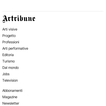
Artribune
Arti visive
Progetto
Professioni
Arti performative
Editoria
Turismo
Dal mondo
Jobs
Television
Abbonamenti
Magazine
Newsletter