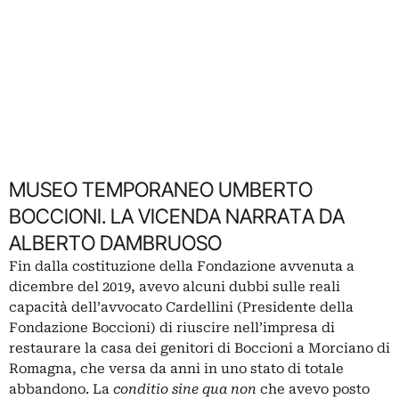
MUSEO TEMPORANEO UMBERTO
BOCCIONI. LA VICENDA NARRATA DA
ALBERTO DAMBRUOSO
Fin dalla costituzione della Fondazione avvenuta a
dicembre del 2019, avevo alcuni dubbi sulle reali
capacità dell’avvocato Cardellini (Presidente della
Fondazione Boccioni) di riuscire nell’impresa di
restaurare la casa dei genitori di Boccioni a Morciano di
Romagna, che versa da anni in uno stato di totale
abbandono. La
conditio sine qua non
che avevo posto