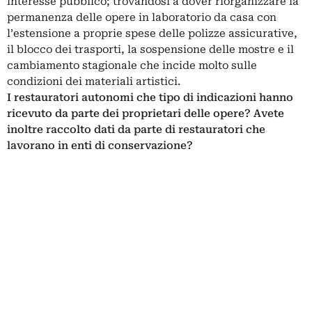
interesse pubblico; trovandosi a dover riorganizzare la
permanenza delle opere in laboratorio da casa con
l’estensione a proprie spese delle polizze assicurative,
il blocco dei trasporti, la sospensione delle mostre e il
cambiamento stagionale che incide molto sulle
condizioni dei materiali artistici.
I restauratori autonomi che tipo di indicazioni hanno
ricevuto da parte dei proprietari delle opere? Avete
inoltre raccolto dati da parte di restauratori che
lavorano in enti di conservazione?