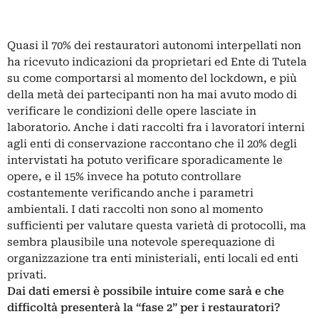
Quasi il 70% dei restauratori autonomi interpellati non
ha ricevuto indicazioni da proprietari ed Ente di Tutela
su come comportarsi al momento del lockdown, e più
della metà dei partecipanti non ha mai avuto modo di
verificare le condizioni delle opere lasciate in
laboratorio.
Anche i dati raccolti fra i lavoratori interni
agli enti di conservazione raccontano che il 20% degli
intervistati ha potuto verificare sporadicamente le
opere, e il 15% invece ha potuto controllare
costantemente verificando anche i parametri
ambientali. I dati raccolti non sono al momento
sufficienti per valutare questa varietà di protocolli, ma
sembra plausibile una notevole sperequazione di
organizzazione tra enti ministeriali, enti locali ed enti
privati.
Dai dati emersi è possibile intuire come sarà e che
difficoltà presenterà la “fase 2” per i restauratori?