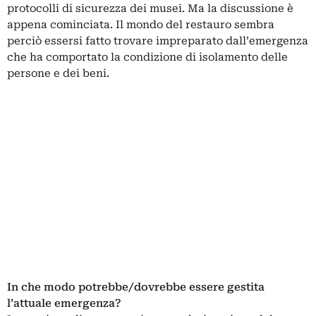
protocolli di sicurezza dei musei. Ma la discussione è
appena cominciata. Il mondo del restauro sembra
perciò essersi fatto trovare impreparato dall’emergenza
che ha comportato la condizione di isolamento delle
persone e dei beni.
In che modo potrebbe/dovrebbe essere gestita
l’attuale emergenza?