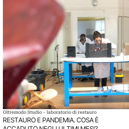
Oltremodo Studio – laboratorio di restauro
RESTAURO E PANDEMIA. COSA È
ACCADUTO NEGLI ULTIMI MESI?