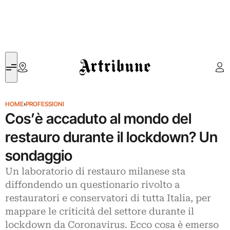
Artribune
HOME
›
PROFESSIONI
Cos’è accaduto al mondo del
restauro durante il lockdown? Un
sondaggio
Un laboratorio di restauro milanese sta
diffondendo un questionario rivolto a
restauratori e conservatori di tutta Italia, per
mappare le criticità del settore durante il
lockdown da Coronavirus. Ecco cosa è emerso