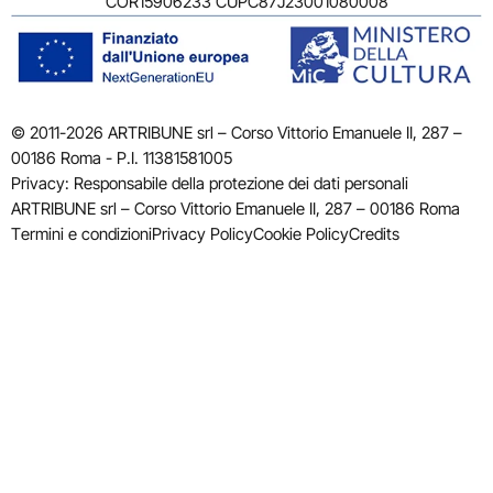
COR15906233 CUPC87J23001080008
© 2011-2026 ARTRIBUNE srl – Corso Vittorio Emanuele II, 287 –
00186 Roma - P.I. 11381581005
Privacy: Responsabile della protezione dei dati personali
ARTRIBUNE srl – Corso Vittorio Emanuele II, 287 – 00186 Roma
Termini e condizioni
Privacy Policy
Cookie Policy
Credits