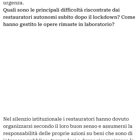
urgenza.
Quali sono le principali difficoltà riscontrate dai
restauratori autonomi subito dopo il lockdown? Come
hanno gestito le opere rimaste in laboratorio?
Nel silenzio istituzionale i restauratori hanno dovuto
organizzarsi secondo il loro buon senso e assumersi la
responsabilità delle proprie azioni su beni che sono di