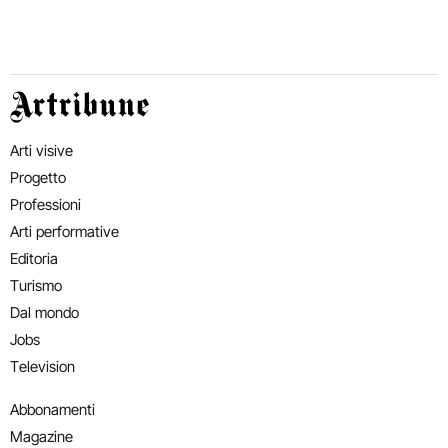
Artribune
Arti visive
Progetto
Professioni
Arti performative
Editoria
Turismo
Dal mondo
Jobs
Television
Abbonamenti
Magazine