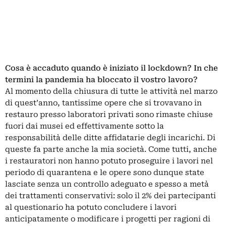
Cosa è accaduto quando è iniziato il lockdown? In che
termini la pandemia ha bloccato il vostro lavoro?
Al momento della chiusura di tutte le attività nel marzo
di quest’anno, tantissime opere che si trovavano in
restauro presso laboratori privati sono rimaste chiuse
fuori dai musei ed effettivamente sotto la
responsabilità delle ditte affidatarie degli incarichi. Di
queste fa parte anche la mia società. Come tutti, anche
i restauratori non hanno potuto proseguire i lavori nel
periodo di quarantena e le opere sono dunque state
lasciate senza un controllo adeguato e spesso a metà
dei trattamenti conservativi: solo il 2% dei partecipanti
al questionario ha potuto concludere i lavori
anticipatamente o modificare i progetti per ragioni di