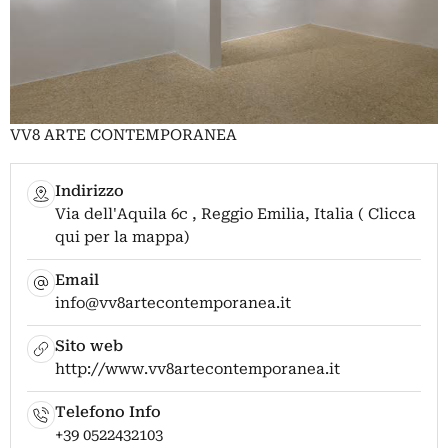
VV8 ARTE CONTEMPORANEA
Indirizzo
Via dell'Aquila 6c , Reggio Emilia, Italia ( Clicca
qui per la mappa)
Email
info@vv8artecontemporanea.it
Sito web
http://www.vv8artecontemporanea.it
Telefono Info
+39 0522432103