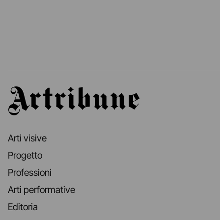
Artribune
Arti visive
Progetto
Professioni
Arti performative
Editoria