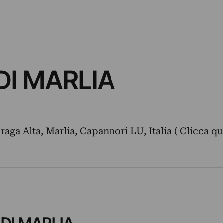
DI MARLIA
Fraga Alta, Marlia, Capannori LU, Italia ( Clicca qu