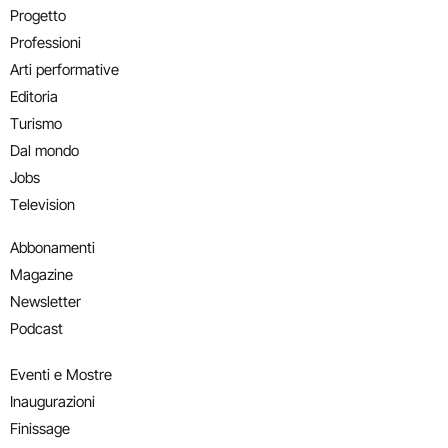
Progetto
Professioni
Arti performative
Editoria
Turismo
Dal mondo
Jobs
Television
Abbonamenti
Magazine
Newsletter
Podcast
Eventi e Mostre
Inaugurazioni
Finissage