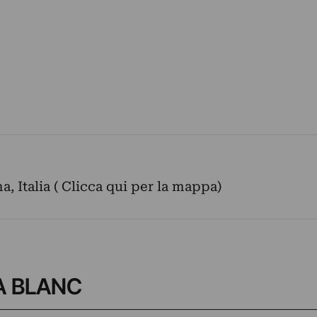
, Italia ( Clicca qui per la mappa)
LLA BLANC