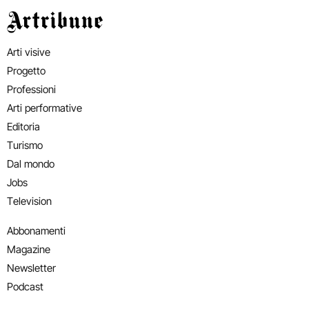
Artribune
Arti visive
Progetto
Professioni
Arti performative
Editoria
Turismo
Dal mondo
Jobs
Television
Abbonamenti
Magazine
Newsletter
Podcast