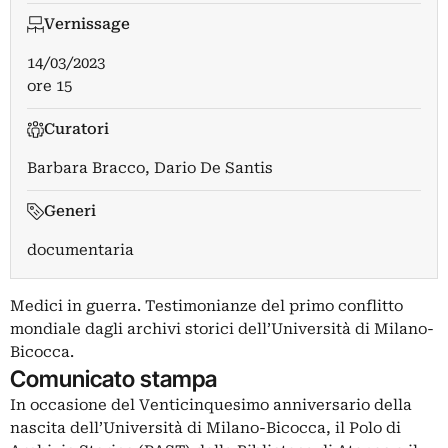
Vernissage
14/03/2023
ore 15
Curatori
Barbara Bracco
,
Dario De Santis
Generi
documentaria
Medici in guerra. Testimonianze del primo conflitto
mondiale dagli archivi storici dell’Università di Milano-
Bicocca.
Comunicato stampa
In occasione del Venticinquesimo anniversario della
nascita dell’Università di Milano-Bicocca, il Polo di