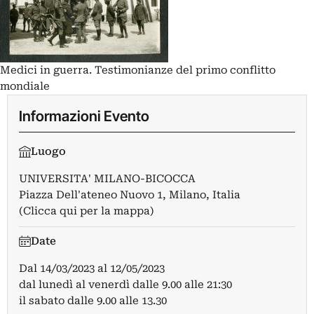
Medici in guerra. Testimonianze del primo conflitto
mondiale
Informazioni Evento
Luogo
UNIVERSITA' MILANO-BICOCCA
Piazza Dell'ateneo Nuovo 1, Milano, Italia
(Clicca qui per la mappa)
Date
Dal
14/03/2023
al
12/05/2023
dal lunedì al venerdì dalle 9.00 alle 21:30
il sabato dalle 9.00 alle 13.30