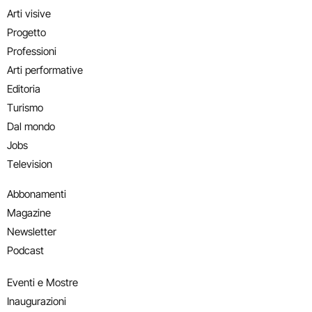
Arti visive
Progetto
Professioni
Arti performative
Editoria
Turismo
Dal mondo
Jobs
Television
Abbonamenti
Magazine
Newsletter
Podcast
Eventi e Mostre
Inaugurazioni