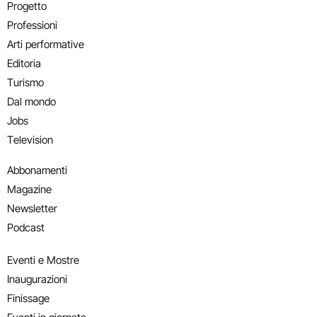
Progetto
Professioni
Arti performative
Editoria
Turismo
Dal mondo
Jobs
Television
Abbonamenti
Magazine
Newsletter
Podcast
Eventi e Mostre
Inaugurazioni
Finissage