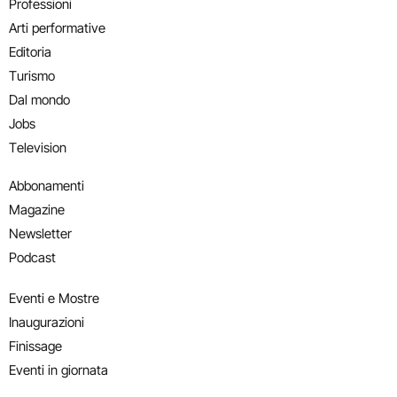
Professioni
Arti performative
Editoria
Turismo
Dal mondo
Jobs
Television
Abbonamenti
Magazine
Newsletter
Podcast
Eventi e Mostre
Inaugurazioni
Finissage
Eventi in giornata