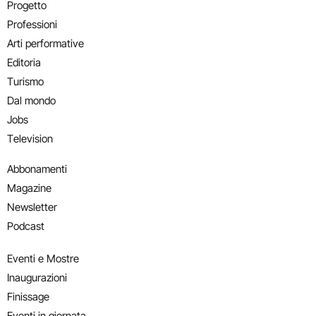
Progetto
Professioni
Arti performative
Editoria
Turismo
Dal mondo
Jobs
Television
Abbonamenti
Magazine
Newsletter
Podcast
Eventi e Mostre
Inaugurazioni
Finissage
Eventi in giornata