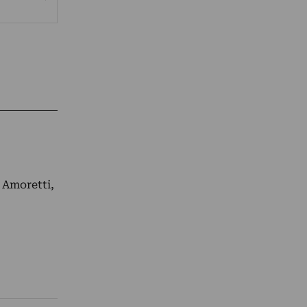
 Amoretti,