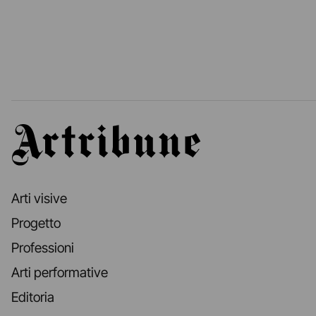
Artribune
Arti visive
Progetto
Professioni
Arti performative
Editoria