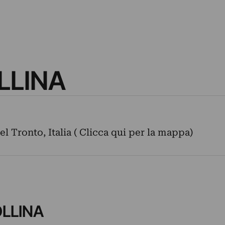
LLINA
el Tronto, Italia ( Clicca qui per la mappa)
OLLINA