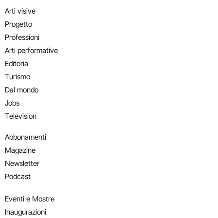
Arti visive
Progetto
Professioni
Arti performative
Editoria
Turismo
Dal mondo
Jobs
Television
Abbonamenti
Magazine
Newsletter
Podcast
Eventi e Mostre
Inaugurazioni