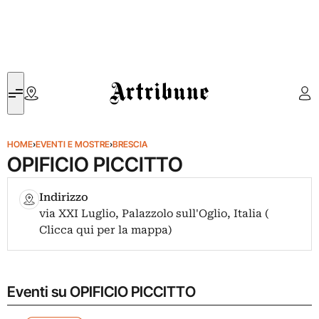
Artribune
HOME
›
EVENTI E MOSTRE
›
BRESCIA
OPIFICIO PICCITTO
Indirizzo
via XXI Luglio, Palazzolo sull'Oglio, Italia (
Clicca qui per la mappa)
Eventi su OPIFICIO PICCITTO