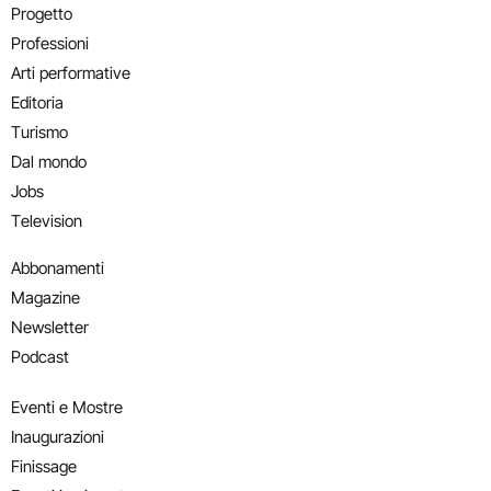
Progetto
Professioni
Arti performative
Editoria
Turismo
Dal mondo
Jobs
Television
Abbonamenti
Magazine
Newsletter
Podcast
Eventi e Mostre
Inaugurazioni
Finissage