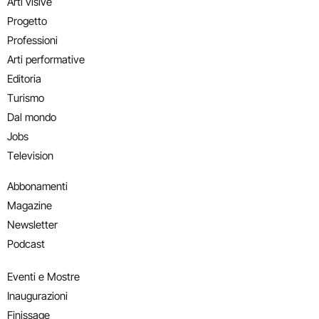
Arti visive
Progetto
Professioni
Arti performative
Editoria
Turismo
Dal mondo
Jobs
Television
Abbonamenti
Magazine
Newsletter
Podcast
Eventi e Mostre
Inaugurazioni
Finissage