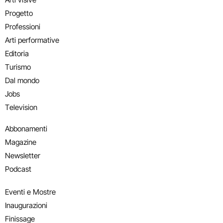
Progetto
Professioni
Arti performative
Editoria
Turismo
Dal mondo
Jobs
Television
Abbonamenti
Magazine
Newsletter
Podcast
Eventi e Mostre
Inaugurazioni
Finissage