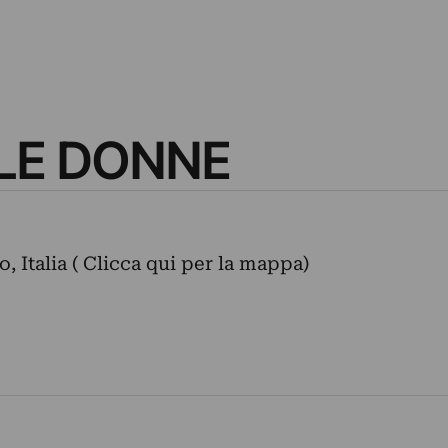
LLE DONNE
o, Italia ( Clicca qui per la mappa)