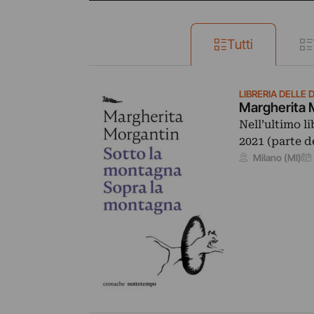
Tutti
LIBRERIA DELLE
Margherita 
Nell’ultimo l
2021 (parte d
Milano (MI)