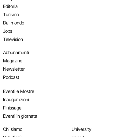
Editoria
Turismo
Dal mondo
Jobs
Television
Abbonamenti
Magazine
Newsletter
Podcast
Eventi e Mostre
Inaugurazioni
Finissage
Eventi in giornata
Chi siamo
University