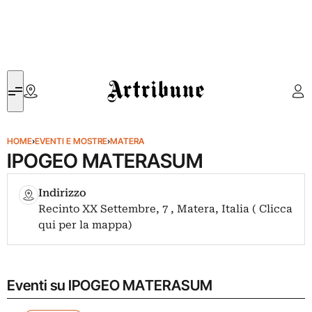
Artribune
HOME
›
EVENTI E MOSTRE
›
MATERA
IPOGEO MATERASUM
Indirizzo
Recinto XX Settembre, 7 , Matera, Italia ( Clicca
qui per la mappa)
Eventi su IPOGEO MATERASUM