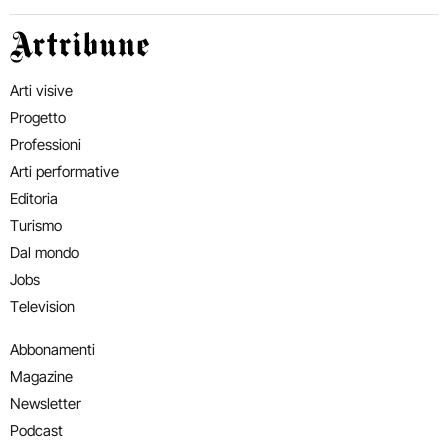
Artribune
Arti visive
Progetto
Professioni
Arti performative
Editoria
Turismo
Dal mondo
Jobs
Television
Abbonamenti
Magazine
Newsletter
Podcast