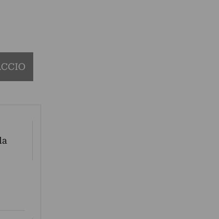
ACCIO
la