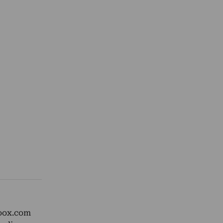
yoox.com