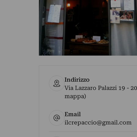
Indirizzo
Via Lazzaro Palazzi 19 - 20
mappa)
Email
ilcrepaccio@gmail.com