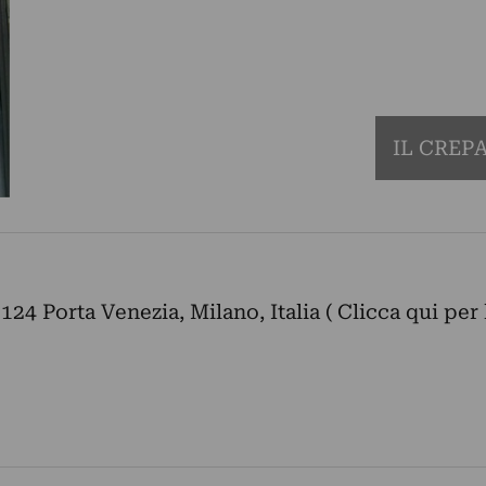
IL CREP
124 Porta Venezia, Milano, Italia ( Clicca qui per 