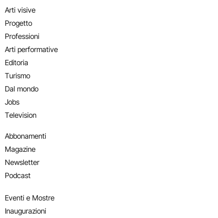
Arti visive
Progetto
Professioni
Arti performative
Editoria
Turismo
Dal mondo
Jobs
Television
Abbonamenti
Magazine
Newsletter
Podcast
Eventi e Mostre
Inaugurazioni