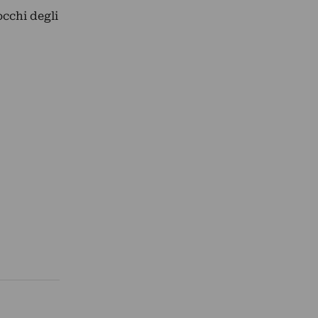
occhi degli