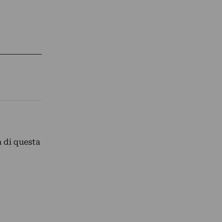
a di questa