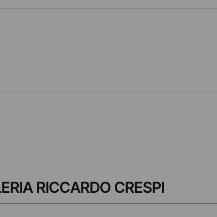
ALLERIA RICCARDO CRESPI