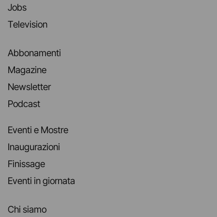
Jobs
Television
Abbonamenti
Magazine
Newsletter
Podcast
Eventi e Mostre
Inaugurazioni
Finissage
Eventi in giornata
Chi siamo