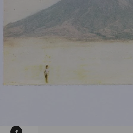
Condividi su Facebook