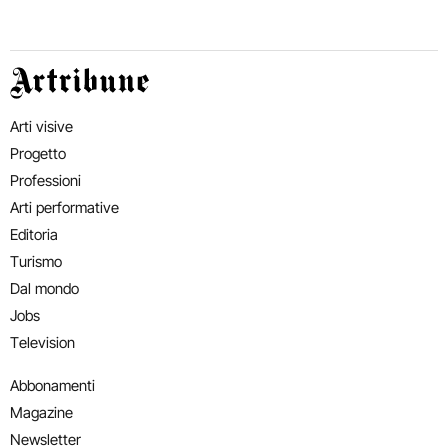
Artribune
Arti visive
Progetto
Professioni
Arti performative
Editoria
Turismo
Dal mondo
Jobs
Television
Abbonamenti
Magazine
Newsletter