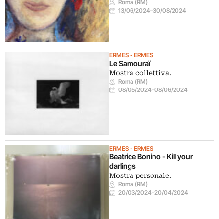
Roma (RM)
13/06/2024
–
30/08/2024
ERMES - ERMES
Le Samouraï
Mostra collettiva.
Roma (RM)
08/05/2024
–
08/06/2024
ERMES - ERMES
Beatrice Bonino - Kill your
darlings
Mostra personale.
Roma (RM)
20/03/2024
–
20/04/2024