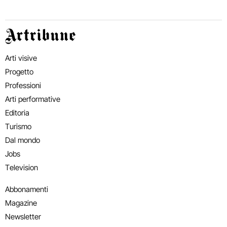
Artribune
Arti visive
Progetto
Professioni
Arti performative
Editoria
Turismo
Dal mondo
Jobs
Television
Abbonamenti
Magazine
Newsletter