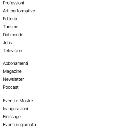
Professioni
Arti performative
Editoria
Turismo
Dal mondo
Jobs
Television
Abbonamenti
Magazine
Newsletter
Podcast
Eventi e Mostre
Inaugurazioni
Finissage
Eventi in giornata