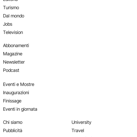
Turismo
Dal mondo
Jobs
Television
Abbonamenti
Magazine
Newsletter
Podcast
Eventi e Mostre
Inaugurazioni
Finissage
Eventi in giornata
Chi siamo
University
Pubblicità
Travel