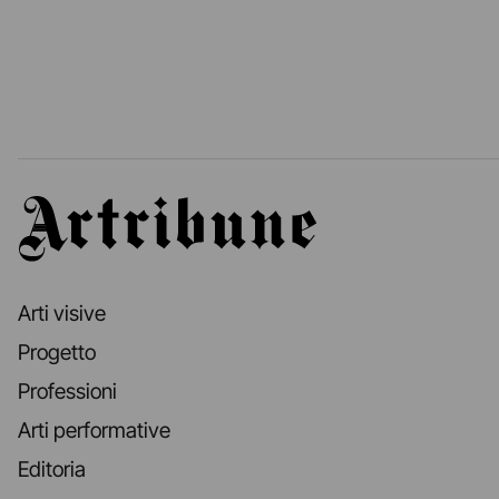
Artribune
Arti visive
Progetto
Professioni
Arti performative
Editoria