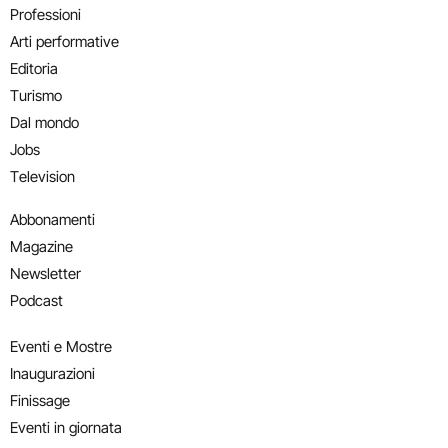
Professioni
Arti performative
Editoria
Turismo
Dal mondo
Jobs
Television
Abbonamenti
Magazine
Newsletter
Podcast
Eventi e Mostre
Inaugurazioni
Finissage
Eventi in giornata