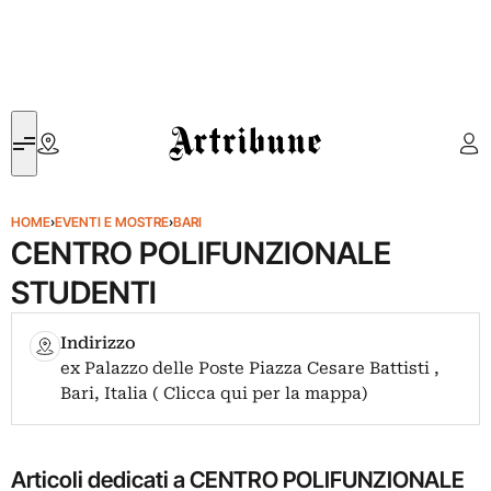
Artribune
HOME
›
EVENTI E MOSTRE
›
BARI
CENTRO POLIFUNZIONALE
STUDENTI
Indirizzo
ex Palazzo delle Poste Piazza Cesare Battisti ,
Bari, Italia ( Clicca qui per la mappa)
Articoli dedicati a CENTRO POLIFUNZIONALE