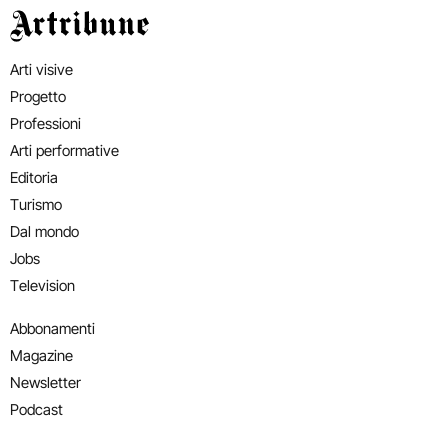
Artribune
Arti visive
Progetto
Professioni
Arti performative
Editoria
Turismo
Dal mondo
Jobs
Television
Abbonamenti
Magazine
Newsletter
Podcast