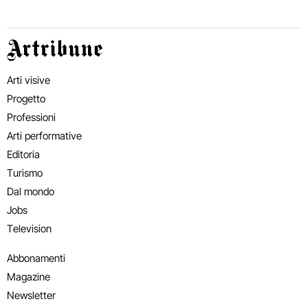
Artribune
Arti visive
Progetto
Professioni
Arti performative
Editoria
Turismo
Dal mondo
Jobs
Television
Abbonamenti
Magazine
Newsletter