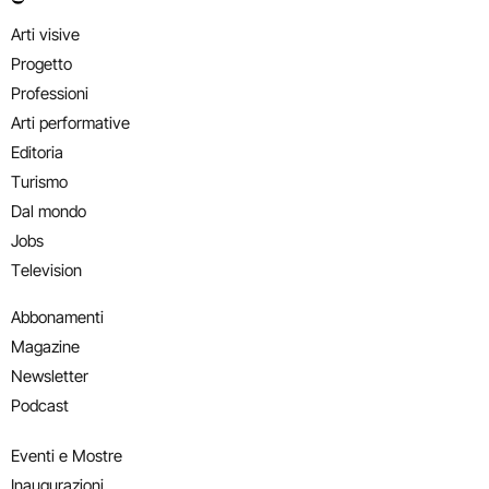
Arti visive
Progetto
Professioni
Arti performative
Editoria
Turismo
Dal mondo
Jobs
Television
Abbonamenti
Magazine
Newsletter
Podcast
Eventi e Mostre
Inaugurazioni