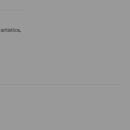
artistica,