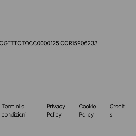
PROT. PROGETTOTOCC0000125 COR15906233
Termini e
Privacy
Cookie
Credit
condizioni
Policy
Policy
s