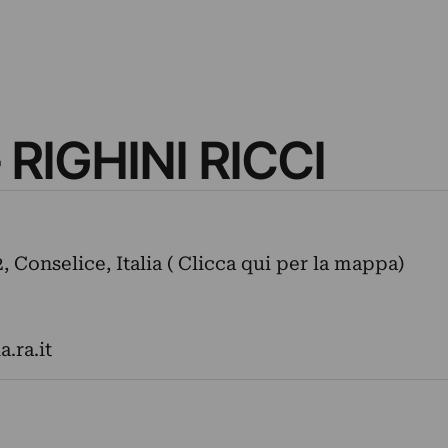
 RIGHINI RICCI
 Conselice, Italia ( Clicca qui per la mappa)
.ra.it