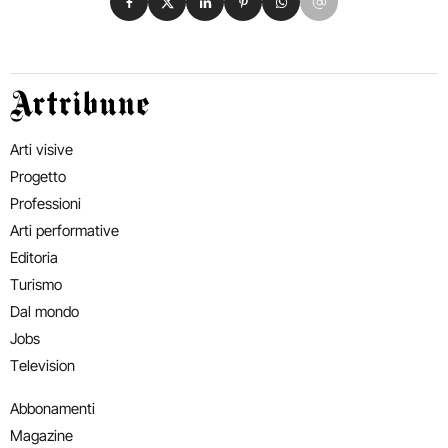
Artribune
Arti visive
Progetto
Professioni
Arti performative
Editoria
Turismo
Dal mondo
Jobs
Television
Abbonamenti
Magazine