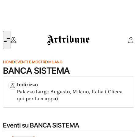
Artribune
HOME
›
EVENTI E MOSTRE
›
MILANO
BANCA SISTEMA
Indirizzo
Palazzo Largo Augusto, Milano, Italia ( Clicca
qui per la mappa)
Eventi su BANCA SISTEMA