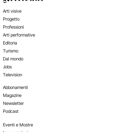
Arti visive
Progetto
Professioni
Arti performative
Editoria
Turismo
Dal mondo
Jobs
Television
Abbonamenti
Magazine
Newsletter
Podcast
Eventi e Mostre