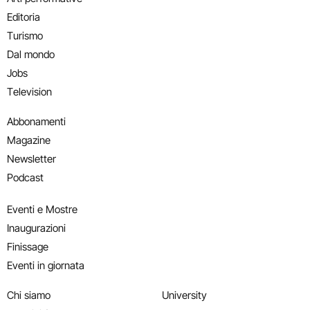
Editoria
Turismo
Dal mondo
Jobs
Television
Abbonamenti
Magazine
Newsletter
Podcast
Eventi e Mostre
Inaugurazioni
Finissage
Eventi in giornata
Chi siamo
University