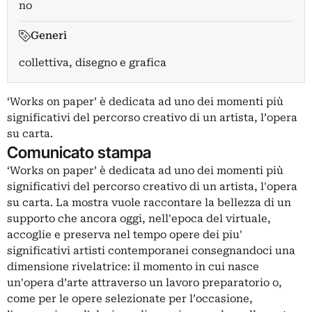
no
Generi
collettiva, disegno e grafica
‘Works on paper’ è dedicata ad uno dei momenti più
significativi del percorso creativo di un artista, l’opera
su carta.
Comunicato stampa
‘Works on paper’ è dedicata ad uno dei momenti più
significativi del percorso creativo di un artista, l'opera
su carta. La mostra vuole raccontare la bellezza di un
supporto che ancora oggi, nell'epoca del virtuale,
accoglie e preserva nel tempo opere dei piu'
significativi artisti contemporanei consegnandoci una
dimensione rivelatrice: il momento in cui nasce
un'opera d’arte attraverso un lavoro preparatorio o,
come per le opere selezionate per l’occasione,