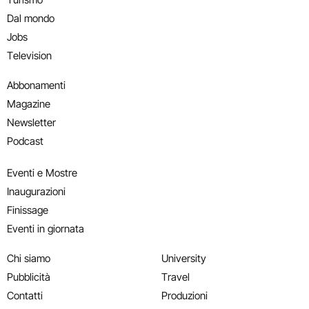
Dal mondo
Jobs
Television
Abbonamenti
Magazine
Newsletter
Podcast
Eventi e Mostre
Inaugurazioni
Finissage
Eventi in giornata
Chi siamo
University
Pubblicità
Travel
Contatti
Produzioni