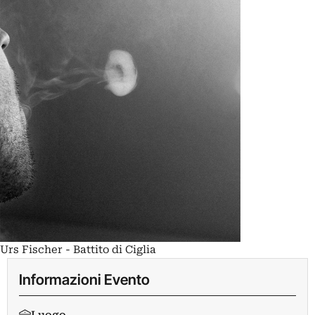
Urs Fischer - Battito di Ciglia
Informazioni Evento