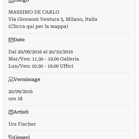
Luogo
MASSIMO DE CARLO
Via Giovanni Ventura 5, Milano, Italia
(Clicca qui per la mappa)
Date
Dal
20/09/2016
al
20/10/2016
Mar/Ven: 11.30 - 19.00 Galleria
Lun/Ven: 10.30 - 19.00 Uffici
Vernissage
20/09/2016
ore 18
Artisti
Urs Fischer
Generi