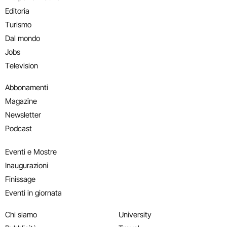
Editoria
Turismo
Dal mondo
Jobs
Television
Abbonamenti
Magazine
Newsletter
Podcast
Eventi e Mostre
Inaugurazioni
Finissage
Eventi in giornata
Chi siamo
University