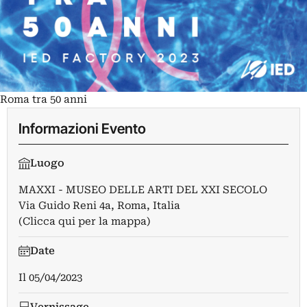
Roma tra 50 anni
Informazioni Evento
Luogo
MAXXI - MUSEO DELLE ARTI DEL XXI SECOLO
Via Guido Reni 4a, Roma, Italia
(Clicca qui per la mappa)
Date
Il
05/04/2023