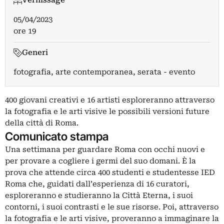
Vernissage
05/04/2023
ore 19
Generi
fotografia, arte contemporanea, serata - evento
400 giovani creativi e 16 artisti esploreranno attraverso
la fotografia e le arti visive le possibili versioni future
della città di Roma.
Comunicato stampa
Una settimana per guardare Roma con occhi nuovi e
per provare a cogliere i germi del suo domani. È la
prova che attende circa 400 studenti e studentesse IED
Roma che, guidati dall’esperienza di 16 curatori,
esploreranno e studieranno la Città Eterna, i suoi
contorni, i suoi contrasti e le sue risorse. Poi, attraverso
la fotografia e le arti visive, proveranno a immaginare la