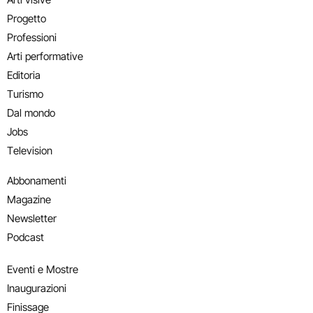
Progetto
Professioni
Arti performative
Editoria
Turismo
Dal mondo
Jobs
Television
Abbonamenti
Magazine
Newsletter
Podcast
Eventi e Mostre
Inaugurazioni
Finissage