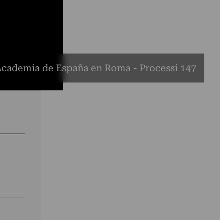
Academia de España en Roma - Processi 147