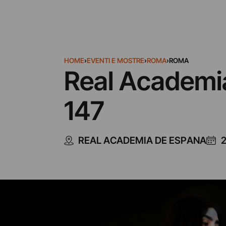
HOME
›
EVENTI E MOSTRE
›
ROMA
›
ROMA
Real Academi
147
REAL ACADEMIA DE ESPANA