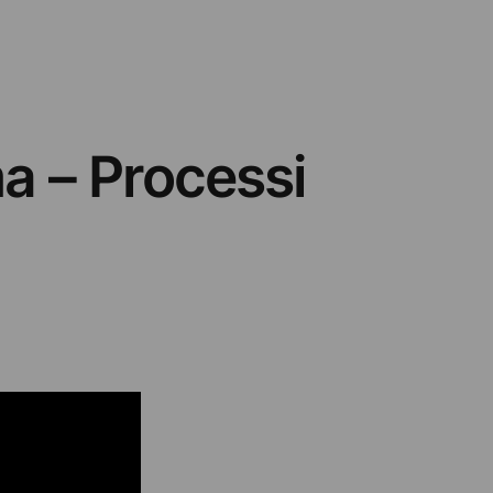
a – Processi