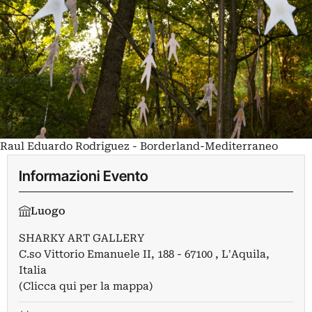
Raul Eduardo Rodriguez - Borderland-Mediterraneo
Informazioni Evento
Luogo
SHARKY ART GALLERY
C.so Vittorio Emanuele II, 188 - 67100 , L'Aquila,
Italia
(Clicca qui per la mappa)