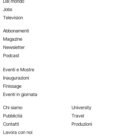
Dal mondo
Jobs
Television
Abbonamenti
Magazine
Newsletter
Podcast
Eventi e Mostre
Inaugurazioni
Finissage
Eventi in giornata
Chi siamo
University
Pubblicità
Travel
Contatti
Produzioni
Lavora con noi