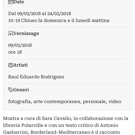
Date
Dal
09/03/2018
al
24/03/2018
10-19 Chiuso la domenica e il lunedì mattina
Vernissage
09/03/2018
ore 18
Artisti
Raul Eduardo Rodriguez
Generi
fotografia, arte contemporanea, personale, video
Mostra a cura di Sara Cavallo, in collaborazione con la
libreria Polarville e con un testo critico di Antonio
Gasbarrini, Borderland-Mediterraneo è il racconto