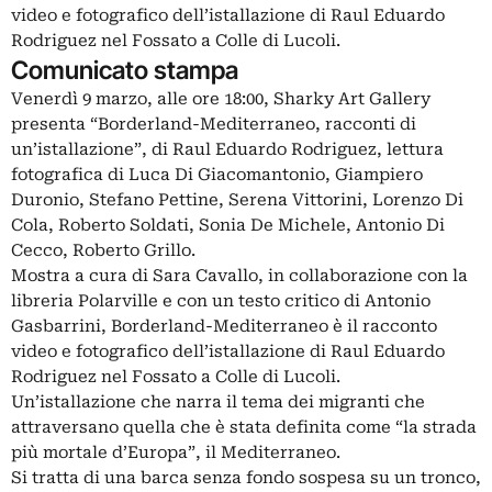
video e fotografico dell’istallazione di Raul Eduardo
Rodriguez nel Fossato a Colle di Lucoli.
Comunicato stampa
Venerdì 9 marzo, alle ore 18:00, Sharky Art Gallery
presenta “Borderland-Mediterraneo, racconti di
un’istallazione”, di Raul Eduardo Rodriguez, lettura
fotografica di Luca Di Giacomantonio, Giampiero
Duronio, Stefano Pettine, Serena Vittorini, Lorenzo Di
Cola, Roberto Soldati, Sonia De Michele, Antonio Di
Cecco, Roberto Grillo.
Mostra a cura di Sara Cavallo, in collaborazione con la
libreria Polarville e con un testo critico di Antonio
Gasbarrini, Borderland-Mediterraneo è il racconto
video e fotografico dell’istallazione di Raul Eduardo
Rodriguez nel Fossato a Colle di Lucoli.
Un’istallazione che narra il tema dei migranti che
attraversano quella che è stata definita come “la strada
più mortale d’Europa”, il Mediterraneo.
Si tratta di una barca senza fondo sospesa su un tronco,