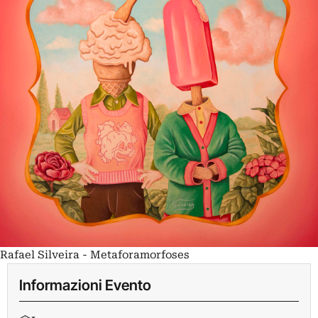
Rafael Silveira - Metaforamorfoses
Informazioni Evento