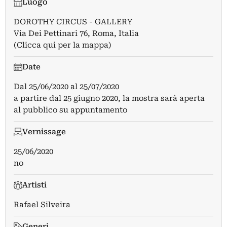
Luogo
DOROTHY CIRCUS - GALLERY
Via Dei Pettinari 76, Roma, Italia
(Clicca qui per la mappa)
Date
Dal
25/06/2020
al
25/07/2020
a partire dal 25 giugno 2020, la mostra sarà aperta
al pubblico su appuntamento
Vernissage
25/06/2020
no
Artisti
Rafael Silveira
Generi