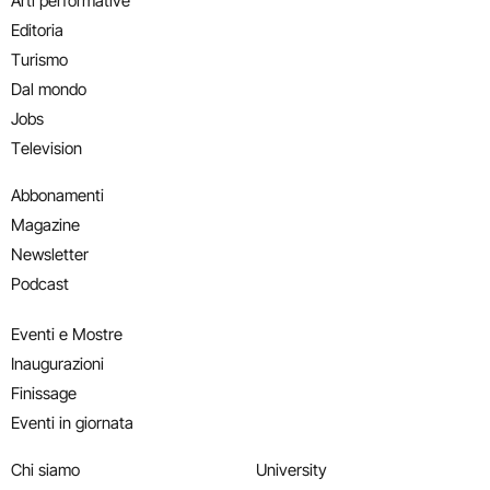
Arti performative
Editoria
Turismo
Dal mondo
Jobs
Television
Abbonamenti
Magazine
Newsletter
Podcast
Eventi e Mostre
Inaugurazioni
Finissage
Eventi in giornata
Chi siamo
University