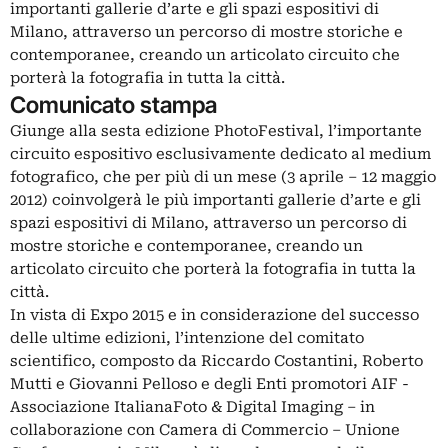
importanti gallerie d’arte e gli spazi espositivi di
Milano, attraverso un percorso di mostre storiche e
contemporanee, creando un articolato circuito che
porterà la fotografia in tutta la città.
Comunicato stampa
Giunge alla sesta edizione PhotoFestival, l’importante
circuito espositivo esclusivamente dedicato al medium
fotografico, che per più di un mese (3 aprile – 12 maggio
2012) coinvolgerà le più importanti gallerie d’arte e gli
spazi espositivi di Milano, attraverso un percorso di
mostre storiche e contemporanee, creando un
articolato circuito che porterà la fotografia in tutta la
città.
In vista di Expo 2015 e in considerazione del successo
delle ultime edizioni, l’intenzione del comitato
scientifico, composto da Riccardo Costantini, Roberto
Mutti e Giovanni Pelloso e degli Enti promotori AIF -
Associazione ItalianaFoto & Digital Imaging – in
collaborazione con Camera di Commercio – Unione