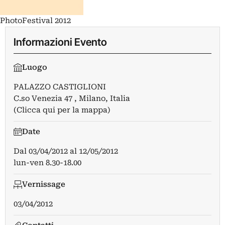
PhotoFestival 2012
Informazioni Evento
Luogo
PALAZZO CASTIGLIONI
C.so Venezia 47 , Milano, Italia
(Clicca qui per la mappa)
Date
Dal
03/04/2012
al
12/05/2012
lun-ven 8.30-18.00
Vernissage
03/04/2012