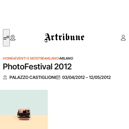
Artribune
HOME
›
EVENTI E MOSTRE
›
MILANO
›
MILANO
PhotoFestival 2012
PALAZZO CASTIGLIONI
03/04/2012
–
12/05/2012