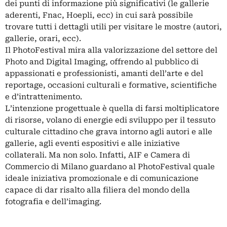
dei punti di informazione più significativi (le gallerie
aderenti, Fnac, Hoepli, ecc) in cui sarà possibile
trovare tutti i dettagli utili per visitare le mostre (autori,
gallerie, orari, ecc).
Il PhotoFestival mira alla valorizzazione del settore del
Photo and Digital Imaging, offrendo al pubblico di
appassionati e professionisti, amanti dell’arte e del
reportage, occasioni culturali e formative, scientifiche
e d’intrattenimento.
L’intenzione progettuale è quella di farsi moltiplicatore
di risorse, volano di energie edi sviluppo per il tessuto
culturale cittadino che grava intorno agli autori e alle
gallerie, agli eventi espositivi e alle iniziative
collaterali. Ma non solo. Infatti, AIF e Camera di
Commercio di Milano guardano al PhotoFestival quale
ideale iniziativa promozionale e di comunicazione
capace di dar risalto alla filiera del mondo della
fotografia e dell’imaging.