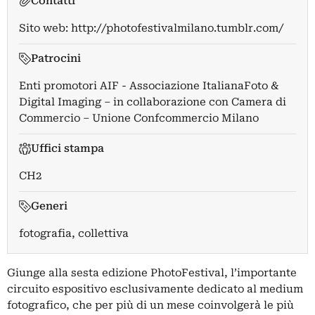
Contatti
Sito web:
http://photofestivalmilano.tumblr.com/
Patrocini
Enti promotori AIF - Associazione ItalianaFoto &
Digital Imaging – in collaborazione con Camera di
Commercio – Unione Confcommercio Milano
Uffici stampa
CH2
Generi
fotografia, collettiva
Giunge alla sesta edizione PhotoFestival, l’importante
circuito espositivo esclusivamente dedicato al medium
fotografico, che per più di un mese coinvolgerà le più