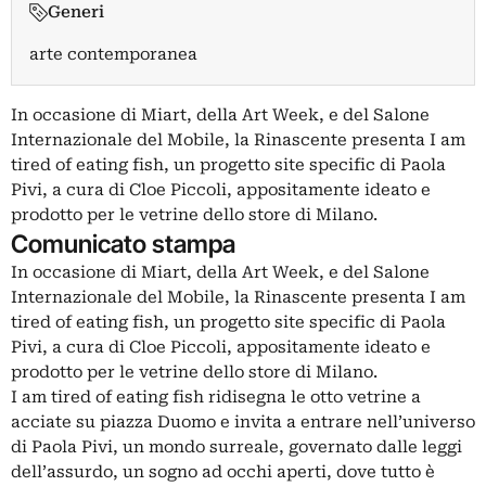
Generi
arte contemporanea
In occasione di Miart, della Art Week, e del Salone
Internazionale del Mobile, la Rinascente presenta I am
tired of eating fish, un progetto site specific di Paola
Pivi, a cura di Cloe Piccoli, appositamente ideato e
prodotto per le vetrine dello store di Milano.
Comunicato stampa
In occasione di Miart, della Art Week, e del Salone
Internazionale del Mobile, la Rinascente presenta I am
tired of eating fish, un progetto site specific di Paola
Pivi, a cura di Cloe Piccoli, appositamente ideato e
prodotto per le vetrine dello store di Milano.
I am tired of eating fish ridisegna le otto vetrine a
acciate su piazza Duomo e invita a entrare nell’universo
di Paola Pivi, un mondo surreale, governato dalle leggi
dell’assurdo, un sogno ad occhi aperti, dove tutto è