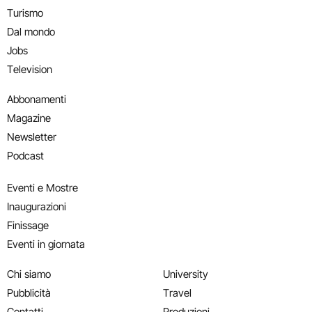
Turismo
Dal mondo
Jobs
Television
Abbonamenti
Magazine
Newsletter
Podcast
Eventi e Mostre
Inaugurazioni
Finissage
Eventi in giornata
Chi siamo
University
Pubblicità
Travel
Contatti
Produzioni