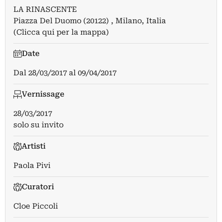
LA RINASCENTE
Piazza Del Duomo (20122) , Milano, Italia
(Clicca qui per la mappa)
Date
Dal
28/03/2017
al
09/04/2017
Vernissage
28/03/2017
solo su invito
Artisti
Paola Pivi
Curatori
Cloe Piccoli