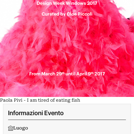
Paola Pivi - I am tired of eating fish
Informazioni Evento
Luogo